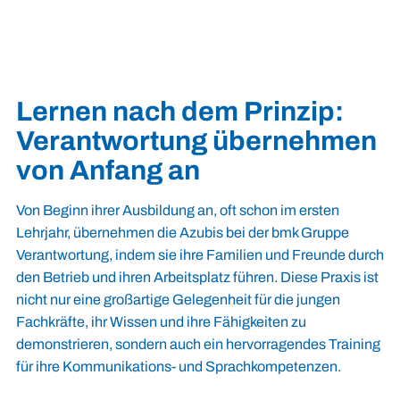
Lernen nach dem Prinzip:
Verantwortung übernehmen
von Anfang an
Von Beginn ihrer Ausbildung an, oft schon im ersten
Lehrjahr, übernehmen die Azubis bei der bmk Gruppe
Verantwortung, indem sie ihre Familien und Freunde durch
den Betrieb und ihren Arbeitsplatz führen. Diese Praxis ist
nicht nur eine großartige Gelegenheit für die jungen
Fachkräfte, ihr Wissen und ihre Fähigkeiten zu
demonstrieren, sondern auch ein hervorragendes Training
für ihre Kommunikations- und Sprachkompetenzen.