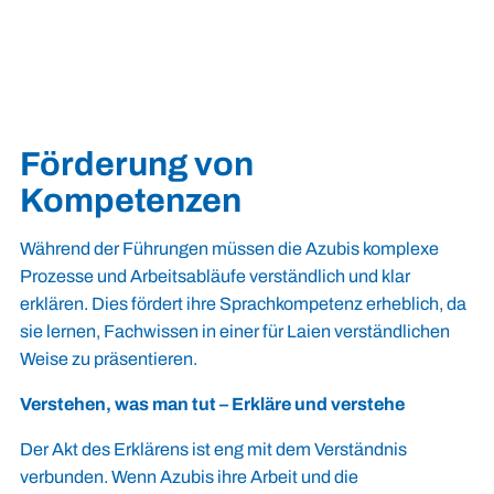
Förderung von
Kompetenzen
Während der Führungen müssen die Azubis komplexe
Prozesse und Arbeitsabläufe verständlich und klar
erklären. Dies fördert ihre Sprachkompetenz erheblich, da
sie lernen, Fachwissen in einer für Laien verständlichen
Weise zu präsentieren.
Verstehen, was man tut – Erkläre und verstehe
Der Akt des Erklärens ist eng mit dem Verständnis
verbunden. Wenn Azubis ihre Arbeit und die