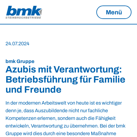
Menü
24.07.2024
bmk Gruppe
Azubis mit Verantwortung:
Betriebsführung für Familie
und Freunde
In der modernen Arbeitswelt von heute ist es wichtiger
denn je, dass Auszubildende nicht nur fachliche
Kompetenzen erlernen, sondern auch die Fähigkeit
entwickeln, Verantwortung zu übernehmen. Bei der bmk
Gruppe wird dies durch eine besondere Maßnahme