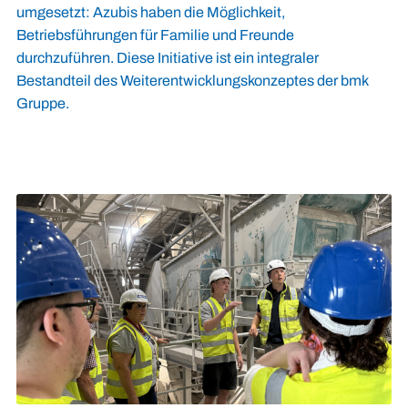
umgesetzt: Azubis haben die Möglichkeit,
Betriebsführungen für Familie und Freunde
durchzuführen. Diese Initiative ist ein integraler
Bestandteil des Weiterentwicklungskonzeptes der bmk
Gruppe.