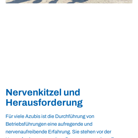
Nervenkitzel und
Herausforderung
Für viele Azubis ist die Durchführung von
Betriebsführungen eine aufregende und
nervenaufreibende Erfahrung. Sie stehen vor der