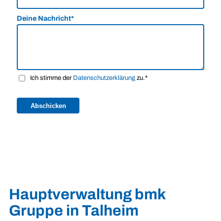
Deine Nachricht*
Ich stimme der
Datenschutz­erklärung
zu.*
Hauptverwaltung bmk
Gruppe in Talheim