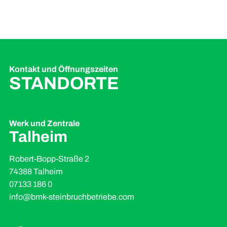
Kontakt und Öffnungszeiten
STANDORTE
Werk und Zentrale
Talheim
Robert-Bopp-Straße 2
74388 Talheim
07133 186 0
info@bmk-steinbruchbetriebe.com