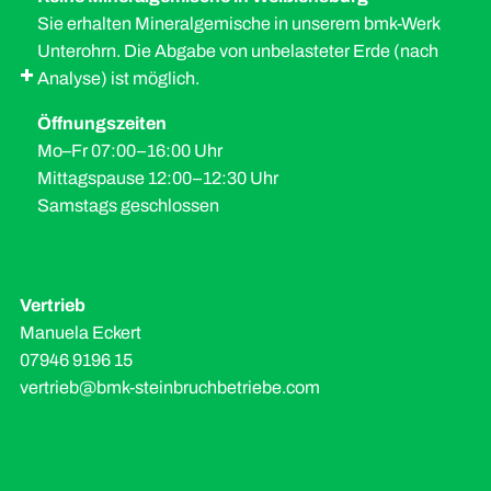
Sie erhalten Mineralgemische in unserem bmk-Werk
Unterohrn. Die Abgabe von unbelasteter Erde (nach
Analyse) ist möglich.
Öffnungszeiten
Mo–Fr 07:00–16:00 Uhr
Mittagspause 12:00–12:30 Uhr
Samstags geschlossen
Vertrieb
Manuela Eckert
07946 9196 15
vertrieb@bmk-steinbruchbetriebe.com