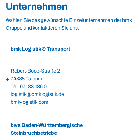
Unternehmen
Wählen Sie das gewünschte Einzelunternehmen der bmk
Gruppe und kontaktieren Sie uns.
bmk Logistik & Transport
Robert-Bopp-Straße 2
74388 Talheim
Tel 07133 186 0
logistik@bmklogistik.de
bmk-logistik.com
bws Baden-Württembergische
Steinbruchbetriebe