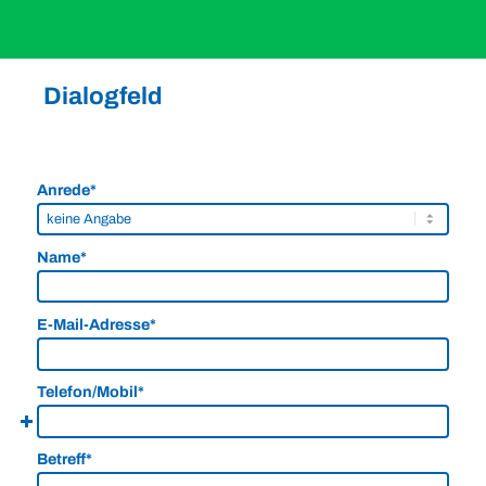
Dialogfeld
Anrede*
Name*
E-Mail-Adresse*
Telefon/Mobil*
Betreff*