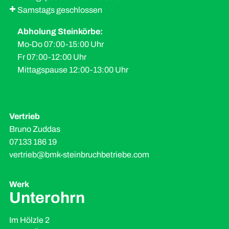
Samstags geschlossen
Abholung Steinkörbe:
Mo-Do 07:00-15:00 Uhr
Fr 07:00-12:00 Uhr
Mittagspause 12:00-13:00 Uhr
Vertrieb
Bruno Zuddas
07133 186 19
vertrieb@bmk-steinbruchbetriebe.com
Werk
Unterohrn
Im Hölzle 2