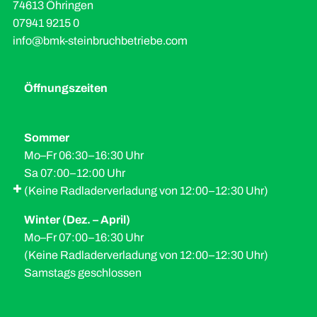
74613 Öhringen
07941 9215 0
info@bmk-steinbruchbetriebe.com
Öffnungszeiten
Sommer
Mo–Fr 06:30–16:30 Uhr
Sa 07:00–12:00 Uhr
(Keine Radladerverladung von 12:00–12:30 Uhr)
Winter (Dez. – April)
Mo–Fr 07:00–16:30 Uhr
(Keine Radladerverladung von 12:00–12:30 Uhr)
Samstags geschlossen