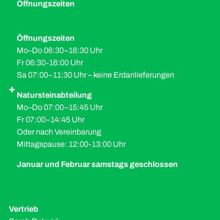
Öffnungszeiten
Öffnungszeiten
Mo–Do 06:30–16:30 Uhr
Fr 06:30-16:00 Uhr
Sa 07:00–11:30 Uhr – keine Erdanlieferungen
Natursteinabteilung
Mo–Do 07:00–15:45 Uhr
Fr 07:00–14:45 Uhr
Oder nach Vereinbarung
Mittagspause: 12:00-13:00 Uhr
Januar und Februar samstags geschlossen
Vertrieb