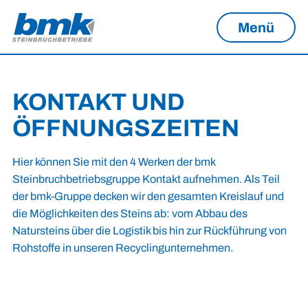
Menü
KONTAKT UND
ÖFFNUNGSZEITEN
Hier können Sie mit den 4 Werken der bmk
Steinbruchbetriebsgruppe Kontakt aufnehmen. Als Teil
der bmk-Gruppe decken wir den gesamten Kreislauf und
die Möglichkeiten des Steins ab: vom Abbau des
Natursteins über die Logistik bis hin zur Rückführung von
Rohstoffe in unseren Recyclingunternehmen.