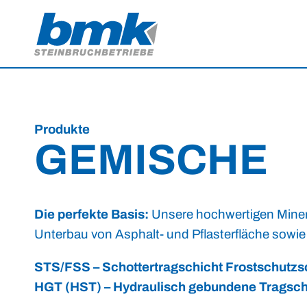
Produkte
GEMISCHE
Die perfekte Basis:
Unsere hochwertigen Miner
Unterbau von Asphalt- und Pflasterfläche sowi
STS/FSS – Schottertragschicht Frostschutzs
HGT (HST) – Hydraulisch gebundene Tragsch