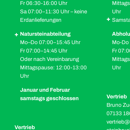
Fr 06:30-16:00 Uhr
Mittag
Sa 07:00–11:30 Uhr – keine
Uhr
Erdanlieferungen
Samsta
Natursteinabteilung
Abholu
Mo–Do 07:00–15:45 Uhr
Mo-Do 
Fr 07:00–14:45 Uhr
Fr 07:
Oder nach Vereinbarung
Mittag
Mittagspause: 12:00-13:00
Uhr
Uhr
Januar und Februar
Vertrieb
samstags geschlossen
Bruno Zu
07133 18
vertrieb
Vertrieb