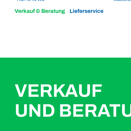
Verkauf & Beratung
Lieferservice
VERKAUF
UND BERAT