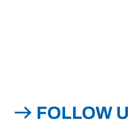
FOLLOW 