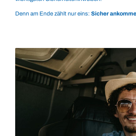
Denn am Ende zählt nur eins:
Sicher ankomme