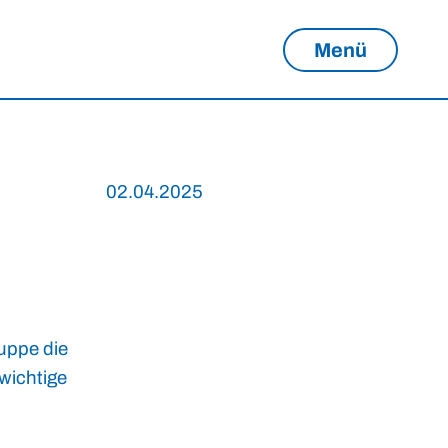
Menü
02.04.2025
ruppe die
 wichtige