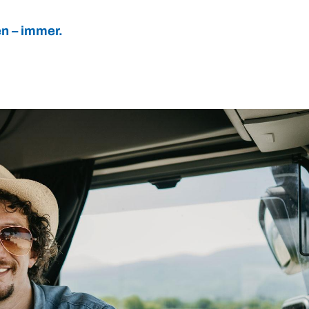
n – immer.