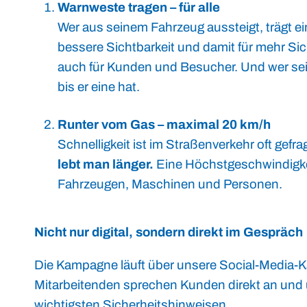
Warnweste tragen – für alle
Wer aus seinem Fahrzeug aussteigt, trägt 
bessere Sichtbarkeit und damit für mehr Sich
auch für Kunden und Besucher. Und wer sein
bis er eine hat.
Runter vom Gas – maximal 20 km/h
Schnelligkeit ist im Straßenverkehr oft gefra
lebt man länger.
Eine Höchstgeschwindigkei
Fahrzeugen, Maschinen und Personen.
Nicht nur digital, sondern direkt im Gespräch
Die Kampagne läuft über unsere Social-Media-K
Mitarbeitenden sprechen Kunden direkt an und 
wichtigsten Sicherheitshinweisen.