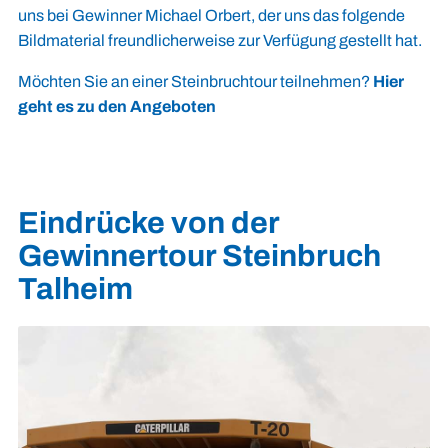
uns bei Gewinner Michael Orbert, der uns das folgende
Bildmaterial freundlicherweise zur Verfügung gestellt hat.
Möchten Sie an einer Steinbruchtour teilnehmen?
Hier
geht es zu den Angeboten
Eindrücke von der
Gewinnertour Steinbruch
Talheim