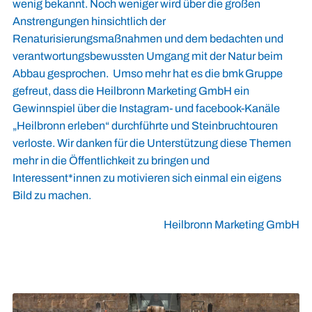
wenig bekannt. Noch weniger wird über die großen
Anstrengungen hinsichtlich der
Renaturisierungsmaßnahmen und dem bedachten und
verantwortungsbewussten Umgang mit der Natur beim
Abbau gesprochen. Umso mehr hat es die bmk Gruppe
gefreut, dass die Heilbronn Marketing GmbH ein
Gewinnspiel über die Instagram- und facebook-Kanäle
„Heilbronn erleben“ durchführte und Steinbruchtouren
verloste. Wir danken für die Unterstützung diese Themen
mehr in die Öffentlichkeit zu bringen und
Interessent*innen zu motivieren sich einmal ein eigens
Bild zu machen.
Heilbronn Marketing GmbH