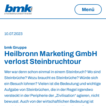
Menü
10.07.2023
bmk Gruppe
Heilbronn Marketing GmbH
verlost Steinbruchtour
Wer war denn schon einmal in einem Steinbruch? Wo sind
Steinbrüche? Wozu braucht es Steinbrüche? Würde sich
ein Besuch lohnen? Vielen ist die Bedeutung und wichtige
Aufgabe von Steinbrüchen, die in der Regel irgendwo
versteckt in der Peripherie der „Zivilisation“ agieren, nicht
bewusst. Auch von der wirtschaftlichen Bedeutung ist