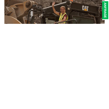
ANFRAGE