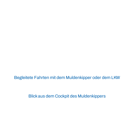
Begleitete Fahrten mit dem Muldenkipper oder dem LKW
Blick aus dem Cockpit des Muldenkippers