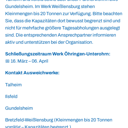
Gundelsheim. Im Werk Weißlensburg stehen
Kleinmengen bis 20 Tonnen zur Verfügung. Bitte beachten
Sie, dass die Kapazitäten dort bewusst begrenzt sind und
nicht für mehrfache größere Tagesabholungen ausgelegt
sind. Die entsprechenden Ansprechpartner informieren
aktiv und unterstützen bei der Organisation.
Schließungszeitraum Werk Öhringen-Unterohrn:
📅 16. März – 06. April
Kontakt Ausweichwerke:
Talheim
Ilsfeld
Gundelsheim
Bretzfeld-Weißlensburg
(Kleinmengen bis 20 Tonnen
vorrätig – Kapazitäten begrenzt.)