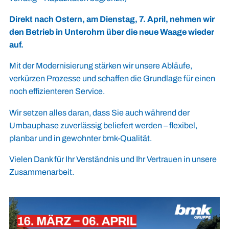
Direkt nach Ostern, am Dienstag, 7. April, nehmen wir
den Betrieb in Unterohrn über die neue Waage wieder
auf.
Mit der Modernisierung stärken wir unsere Abläufe,
verkürzen Prozesse und schaffen die Grundlage für einen
noch effizienteren Service.
Wir setzen alles daran, dass Sie auch während der
Umbauphase zuverlässig beliefert werden – flexibel,
planbar und in gewohnter bmk-Qualität.
Vielen Dank für Ihr Verständnis und Ihr Vertrauen in unsere
Zusammenarbeit.