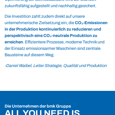
zukunftsfähig aufgestellt und nachhaltig gesichert.
Die Investition zahlt zudem direkt auf unsere
unternehmerische Zielsetzung ein, die
CO₂-Emissionen
in der Produktion kontinuierlich zu reduzieren und
perspektivisch eine CO₂-neutrale Produktion zu
erreichen
. Effizientere Prozesse, moderne Technik und
der Einsatz emissionsarmer Maschinen sind zentrale
Bausteine auf diesem Weg.
-Daniel Waibel, Leiter Strategie, Qualität und Produktion
Die Unternehmen der bmk Gruppe
ALL YOU NEED IS