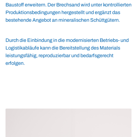
Baustoff erweitern. Der Brechsand wird unter kontrollierten
Produktionsbedingungen hergestellt und ergänzt das
bestehende Angebot an mineralischen Schüttgütern.
Durch die Einbindung in die modernisierten Betriebs- und
Logistikabläufe kann die Bereitstellung des Materials
leistungsfähig, reproduzierbar und bedarfsgerecht
erfolgen.