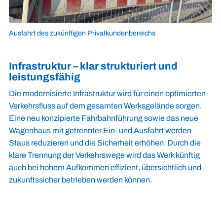
Ausfahrt des zukünftigen Privatkundenbereichs
Infrastruktur – klar strukturiert und
leistungsfähig
Die modernisierte Infrastruktur wird für einen optimierten
Verkehrsfluss auf dem gesamten Werksgelände sorgen.
Eine neu konzipierte Fahrbahnführung sowie das neue
Wagenhaus mit getrennter Ein- und Ausfahrt werden
Staus reduzieren und die Sicherheit erhöhen. Durch die
klare Trennung der Verkehrswege wird das Werk künftig
auch bei hohem Aufkommen effizient, übersichtlich und
zukunftssicher betrieben werden können.