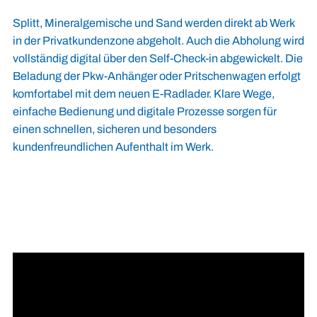
Splitt, Mineralgemische und Sand werden direkt ab Werk
in der Privatkundenzone abgeholt. Auch die Abholung wird
vollständig digital über den Self-Check-in abgewickelt. Die
Beladung der Pkw-Anhänger oder Pritschenwagen erfolgt
komfortabel mit dem neuen E-Radlader. Klare Wege,
einfache Bedienung und digitale Prozesse sorgen für
einen schnellen, sicheren und besonders
kundenfreundlichen Aufenthalt im Werk.