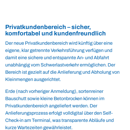
Privatkundenbereich – sicher,
komfortabel und kundenfreundlich
Der neue Privatkundenbereich wird künftig über eine
eigene, klar getrennte Verkehrsführung verfügen und
damit eine sichere und entspannte An- und Abfahrt
unabhängig vom Schwerlastverkehr ermöglichen. Der
Bereich ist gezielt auf die Anlieferung und Abholung von
Kleinmengen ausgerichtet.
Erde (nach vorheriger Anmeldung), sortenreiner
Bauschutt sowie kleine Betonbrocken können im
Privatkundenbereich angeliefert werden. Der
Anlieferungsprozess erfolgt volldigital über den Self-
Check-in am Terminal, was transparente Abläufe und
kurze Wartezeiten gewährleistet.