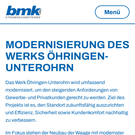
Menü
MODERNISIERUNG DES
WERKS ÖHRINGEN-
UNTEROHRN
Das Werk Öhringen-Unterohrn wird umfassend
modernisiert, um den steigenden Anforderungen von
Gewerbe- und Privatkunden gerecht zu werden. Ziel des
Projekts ist es, den Standort zukunftsfähig auszurichten
und Effizienz, Sicherheit sowie Kundenkomfort nachhaltig
zu verbessern.
Im Fokus stehen der Neubau der Waage mit modernster