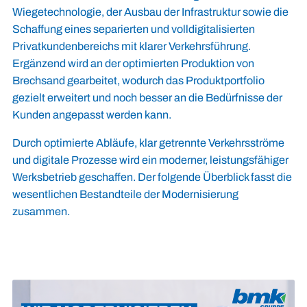
Wiegetechnologie, der Ausbau der Infrastruktur sowie die
Schaffung eines separierten und volldigitalisierten
Privatkundenbereichs mit klarer Verkehrsführung.
Ergänzend wird an der optimierten Produktion von
Brechsand gearbeitet, wodurch das Produktportfolio
gezielt erweitert und noch besser an die Bedürfnisse der
Kunden angepasst werden kann.
Durch optimierte Abläufe, klar getrennte Verkehrsströme
und digitale Prozesse wird ein moderner, leistungsfähiger
Werksbetrieb geschaffen. Der folgende Überblick fasst die
wesentlichen Bestandteile der Modernisierung
zusammen.