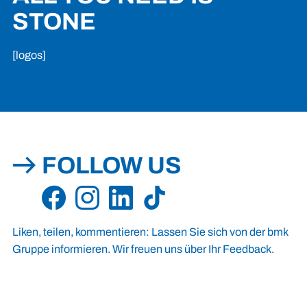
STONE
[logos]
FOLLOW US
Liken, teilen, kommentieren: Lassen Sie sich von der bmk
Gruppe informieren. Wir freuen uns über Ihr Feedback.