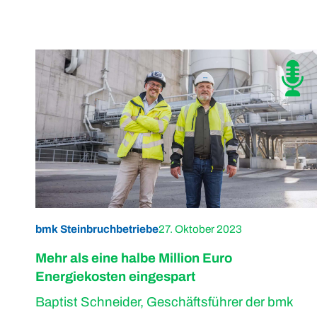
bmk Steinbruchbetriebe
27. Oktober 2023
Mehr als eine halbe Million Euro
Energiekosten eingespart
Baptist Schneider, Geschäftsführer der bmk