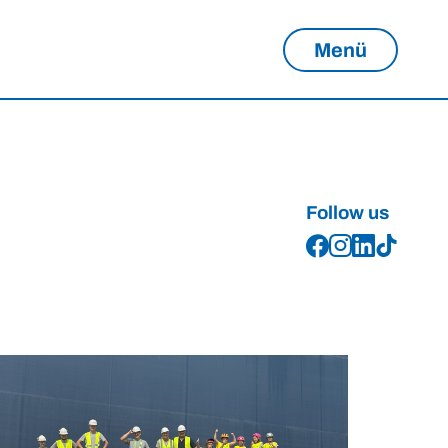
Menü
Follow us