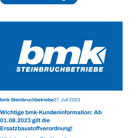
bmk Steinbruchbetriebe
27. Juli 2023
Wichtige bmk-Kundeninformation: Ab
01.08.2023 gilt die
Ersatzbaustoffverordnung!