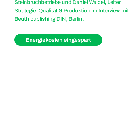
Steinbruchbetriebe und Daniel Waibel, Leiter
Strategie, Qualität & Produktion im Interview mit
Beuth publishing DIN, Berlin.
Energiekosten eingespart