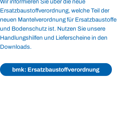
Wir informieren Sie über die neue
Ersatzbaustoffverordnung, welche Teil der
neuen Mantelverordnung für Ersatzbaustoffe
und Bodenschutz ist. Nutzen Sie unsere
Handlungshilfen und Lieferscheine in den
Downloads.
bmk: Ersatzbaustoffverordnung