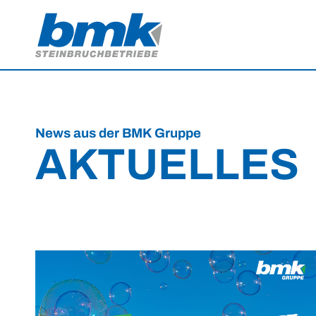
News aus der BMK Gruppe
AKTUELLES