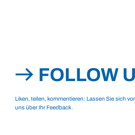
FOLLOW 
Liken, teilen, kommentieren: Lassen Sie sich vo
uns über Ihr Feedback.