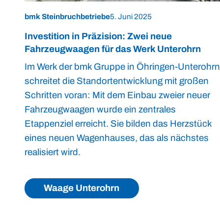
bmk Steinbruchbetriebe
5. Juni 2025
Investition in Präzision: Zwei neue
Fahrzeugwaagen für das Werk Unterohrn
Im Werk der bmk Gruppe in Öhringen-Unterohrn
schreitet die Standortentwicklung mit großen
Schritten voran: Mit dem Einbau zweier neuer
Fahrzeugwaagen wurde ein zentrales
Etappenziel erreicht. Sie bilden das Herzstück
eines neuen Wagenhauses, das als nächstes
realisiert wird.
Waage Unterohrn