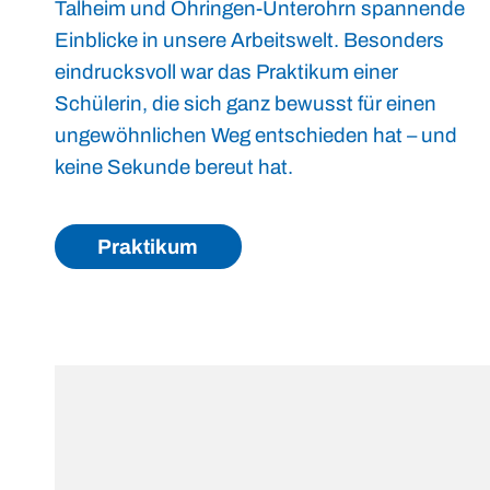
Talheim und Öhringen-Unterohrn spannende
Einblicke in unsere Arbeitswelt. Besonders
eindrucksvoll war das Praktikum einer
Schülerin, die sich ganz bewusst für einen
ungewöhnlichen Weg entschieden hat – und
keine Sekunde bereut hat.
Praktikum