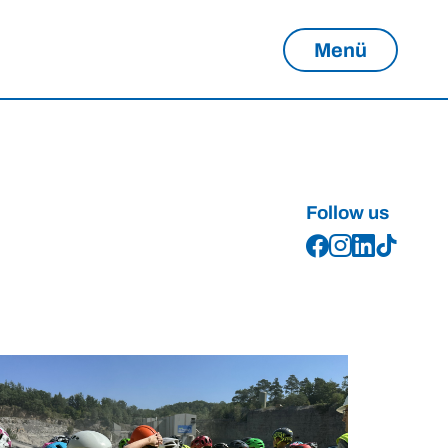
Menü
Follow us