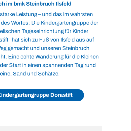
h im bmk Steinbruch Ilsfeld
starke Leistung – und das im wahrsten
 des Wortes: Die Kindergartengruppe der
elischen Tageseinrichtung für Kinder
tift“ hat sich zu Fuß von Ilsfeld aus auf
eg gemacht und unseren Steinbruch
ht. Eine echte Wanderung für die Kleinen
 der Start in einen spannenden Tag rund
eine, Sand und Schätze.
indergartengruppe Dorastift