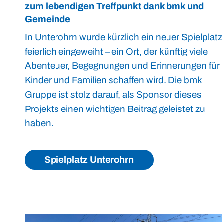
zum lebendigen Treffpunkt dank bmk und
Gemeinde
In Unterohrn wurde kürzlich ein neuer Spielplatz
feierlich eingeweiht – ein Ort, der künftig viele
Abenteuer, Begegnungen und Erinnerungen für
Kinder und Familien schaffen wird. Die bmk
Gruppe ist stolz darauf, als Sponsor dieses
Projekts einen wichtigen Beitrag geleistet zu
haben.
Spielplatz Unterohrn