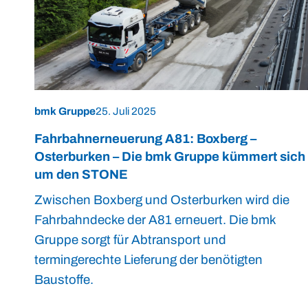
bmk Gruppe
25. Juli 2025
Fahrbahnerneuerung A81: Boxberg –
Osterburken – Die bmk Gruppe kümmert sich
um den STONE
Zwischen Boxberg und Osterburken wird die
Fahrbahndecke der A81 erneuert. Die bmk
Gruppe sorgt für Abtransport und
termingerechte Lieferung der benötigten
Baustoffe.