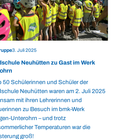
ruppe
3. Juli 2025
schule Neuhütten zu Gast im Werk
ohrn
 50 Schülerinnen und Schüler der
schule Neuhütten waren am 2. Juli 2025
nsam mit ihren Lehrerinnen und
uerinnen zu Besuch im bmk-Werk
gen-Unterohrn – und trotz
ommerlicher Temperaturen war die
sterung groß!