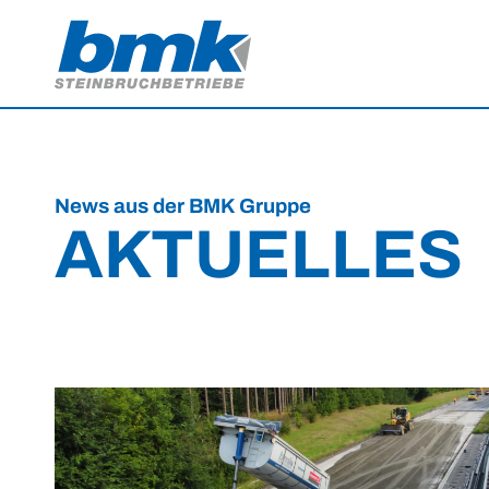
News aus der BMK Gruppe
AKTUELLES